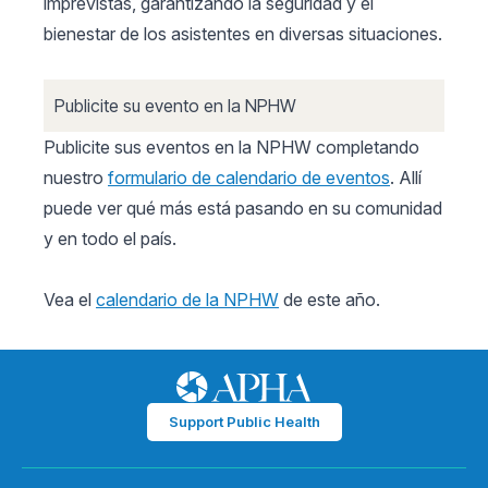
imprevistas, garantizando la seguridad y el
bienestar de los asistentes en diversas situaciones.
Publicite su evento en la NPHW
Publicite sus eventos en la NPHW completando
nuestro
formulario de calendario de eventos
. Allí
puede ver qué más está pasando en su comunidad
y en todo el país.
Vea el
calendario de la NPHW
de este año.
Support Public Health