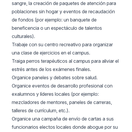
sangre, la creación de paquetes de atención para
poblaciones sin hogar y eventos de recaudación
de fondos (por ejemplo: un banquete de
beneficencia o un espectáculo de talentos
culturales).
Trabaje con su centro recreativo para organizar
una clase de ejercicios en el campus.
Traiga perros terapéuticos al campus para aliviar el
estrés antes de los exámenes finales.
Organice paneles y debates sobre salud.
Organice eventos de desarrollo profesional con
exalumnos y líderes locales (por ejemplo:
mezcladores de mentores, paneles de carreras,
talleres de currículum, etc.).
Organice una campaña de envío de cartas a sus
funcionarios electos locales donde abogue por su