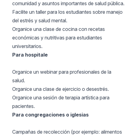
comunidad y asuntos importantes de salud pública.
Facilite un taller para los estudiantes sobre manejo
del estrés y salud mental.
Organice una clase de cocina con recetas
económicas y nutritivas para estudiantes
universitarios.
Para hospitale
Organice un webinar para profesionales de la
salud.
Organice una clase de ejercicio o desestrés.
Organice una sesión de terapia artística para
pacientes.
Para congregaciones o iglesias
Campañas de recolección (por ejemplo: alimentos