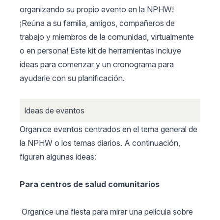
organizando su propio evento en la NPHW!
¡Reúna a su familia, amigos, compañeros de
trabajo y miembros de la comunidad, virtualmente
o en persona! Este kit de herramientas incluye
ideas para comenzar y un cronograma para
ayudarle con su planificación.
Ideas de eventos
Organice eventos centrados en el tema general de
la NPHW o los temas diarios. A continuación,
figuran algunas ideas:
Para centros de salud comunitarios
Organice una fiesta para mirar una película sobre