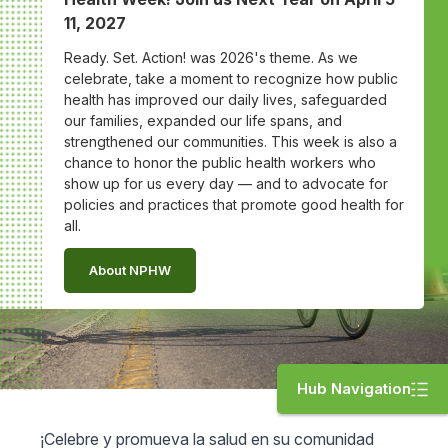
11, 2027
Ready. Set. Action! was 2026's theme. As we
celebrate, take a moment to recognize how public
health has improved our daily lives, safeguarded
our families, expanded our life spans, and
strengthened our communities. This week is also a
chance to honor the public health workers who
show up for us every day — and to advocate for
policies and practices that promote good health for
all.
About NPHW
Hub Navigation
¡Celebre y promueva la salud en su comunidad