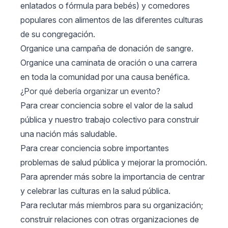
enlatados o fórmula para bebés) y comedores
populares con alimentos de las diferentes culturas
de su congregación.
Organice una campaña de donación de sangre.
Organice una caminata de oración o una carrera
en toda la comunidad por una causa benéfica.
¿Por qué debería organizar un evento?
Para crear conciencia sobre el valor de la salud
pública y nuestro trabajo colectivo para construir
una nación más saludable.
Para crear conciencia sobre importantes
problemas de salud pública y mejorar la promoción.
Para aprender más sobre la importancia de centrar
y celebrar las culturas en la salud pública.
Para reclutar más miembros para su organización;
construir relaciones con otras organizaciones de