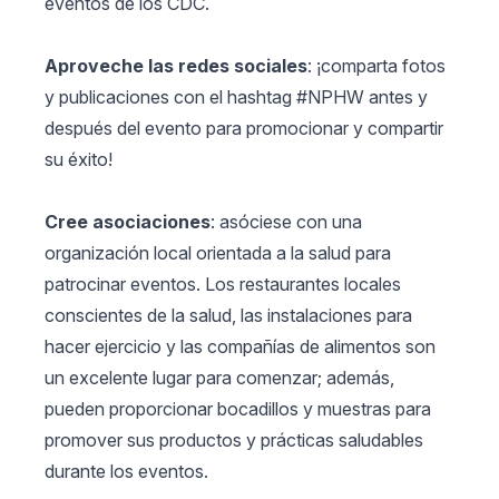
eventos de los CDC.
Aproveche las redes sociales
: ¡comparta fotos
y publicaciones con el hashtag #NPHW antes y
después del evento para promocionar y compartir
su éxito!
Cree asociaciones
: asóciese con una
organización local orientada a la salud para
patrocinar eventos. Los restaurantes locales
conscientes de la salud, las instalaciones para
hacer ejercicio y las compañías de alimentos son
un excelente lugar para comenzar; además,
pueden proporcionar bocadillos y muestras para
promover sus productos y prácticas saludables
durante los eventos.