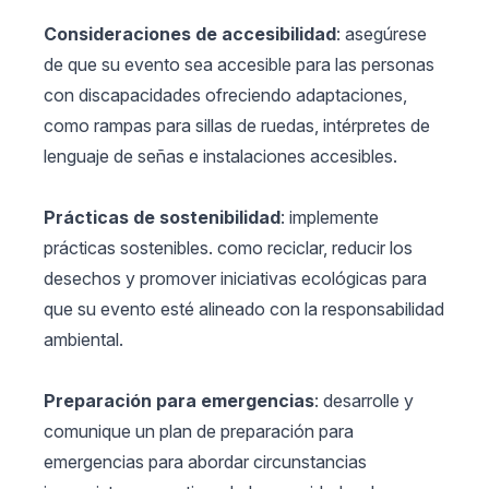
Consideraciones de accesibilidad
: asegúrese
de que su evento sea accesible para las personas
con discapacidades ofreciendo adaptaciones,
como rampas para sillas de ruedas, intérpretes de
lenguaje de señas e instalaciones accesibles.
Prácticas de sostenibilidad
: implemente
prácticas sostenibles. como reciclar, reducir los
desechos y promover iniciativas ecológicas para
que su evento esté alineado con la responsabilidad
ambiental.
Preparación para emergencias
: desarrolle y
comunique un plan de preparación para
emergencias para abordar circunstancias