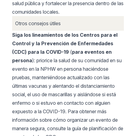
salud pública y fortalecer la presencia dentro de las
comunidades locales.
Otros consejos útiles
Siga los lineamientos de los
Centros para el
Control y la Prevención de Enfermedades
(CDC) para la COVID-19
(
para eventos en
persona
): priorice la salud de su comunidad en su
evento en la NPHW en persona haciéndose
pruebas, manteniéndose actualizado con las
últimas vacunas y alentando el distanciamiento
social, el uso de mascarillas y aislándose si está
enfermo o si estuvo en contacto con alguien
expuesto a la COVID-19. Para obtener más
información sobre cómo organizar un evento de
manera segura, consulte la guía de planificación de