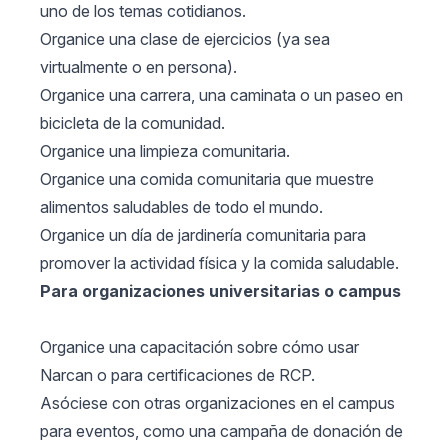
uno de los temas cotidianos.
Organice una clase de ejercicios (ya sea
virtualmente o en persona).
Organice una carrera, una caminata o un paseo en
bicicleta de la comunidad.
Organice una limpieza comunitaria.
Organice una comida comunitaria que muestre
alimentos saludables de todo el mundo.
Organice un día de jardinería comunitaria para
promover la actividad física y la comida saludable.
Para organizaciones universitarias o campus
Organice una capacitación sobre cómo usar
Narcan o para certificaciones de RCP.
Asóciese con otras organizaciones en el campus
para eventos, como una campaña de donación de