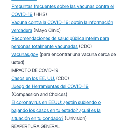
Preguntas frecuentes sobre las vacunas contra el
COVID-19
(HHS)
Vacuna contra la COVID-19: obtén la información
verdadera
(Mayo Clinic)
Recomendaciones de salud pública interim para
personas totalmente vacunadas
(CDC)
vacunas.gov
(para encontrar una vacuna cerca de
usted)
IMPACTO DE COVID-19
Casos en los EE. UU.
(CDC)
Juego de Herramientas del COVID-19
(Compassion and Choices)
El coronavirus en EEUU: ¿están subiendo o
bajando los casos en tu estado? ¿cuál es la
situación en tu condado?
(Univision)
REAPERTURA GENERAL