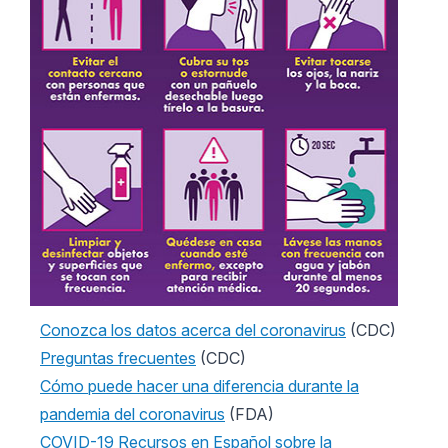
Conozca los datos acerca del coronavirus
(CDC)
Preguntas frecuentes
(CDC)
Cómo puede hacer una diferencia durante la
pandemia del coronavirus
(FDA)
COVID-19 Recursos en Español sobre la