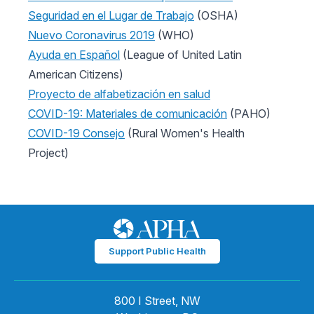
Seguridad en el Lugar de Trabajo
(OSHA)
Nuevo Coronavirus 2019
(WHO)
Ayuda en Español
(League of United Latin
American Citizens)
Proyecto de alfabetización en salud
COVID-19: Materiales de comunicación
(PAHO)
COVID-19 Consejo
(Rural Women's Health
Project)
Support Public Health
800 I Street, NW