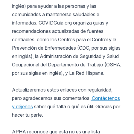
inglés) para ayudar a las personas y las
comunidades a mantenerse saludables e
informadas. COVIDGuia.org organiza guías y
recomendaciones actualizadas de fuentes
confiables, como los Centros para el Control y la
Prevención de Enfermedades (CDC, por sus siglas
en inglés), la Administración de Seguridad y Salud
Ocupacional del Departamento de Trabajo (OSHA,
por sus siglas en inglés), y La Red Hispana.
Actualizaremos estos enlaces con regularidad,
pero agradecemos sus comentarios.
Contáctenos
y déjenos
saber qué falta o qué es útil. Gracias por
hacer tu parte.
APHA reconoce que esta no es una lista