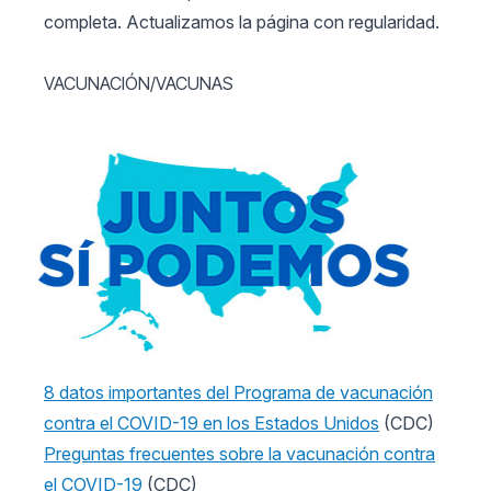
completa. Actualizamos la página con regularidad.
VACUNACIÓN/VACUNAS
8 datos importantes del Programa de vacunación
contra el COVID-19 en los Estados Unidos
(CDC)
Preguntas frecuentes sobre la vacunación contra
el COVID-19
(CDC)