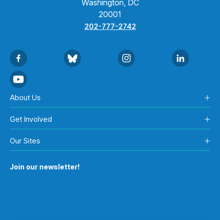
Washington, DC
20001
202-777-2742
About Us
Get Involved
Our Sites
Join our newsletter!